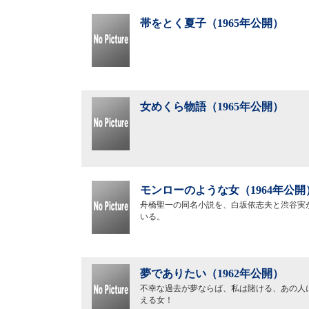
帯をとく夏子（1965年公開）
女めくら物語（1965年公開）
モンローのような女（1964年公開
舟橋聖一の同名小説を、白坂依志夫と渋谷実
いる。
夢でありたい（1962年公開）
不幸な過去が夢ならば、私は賭ける、あの人
える女！