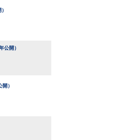
開）
5年公開）
年公開）