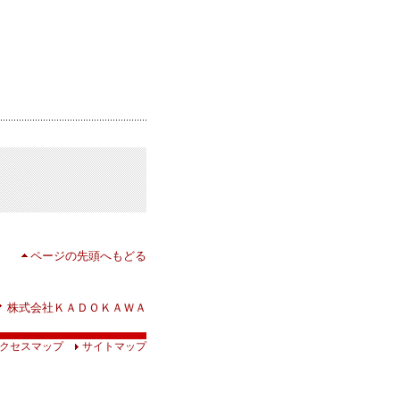
ページの先頭へもどる
株式会社ＫＡＤＯＫＡＷＡ
クセスマップ
サイトマップ