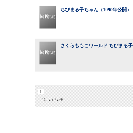
ちびまる子ちゃん（1990年公開）
さくらももこワールド ちびまる子
1
（ 1 - 2 ）/ 2 件