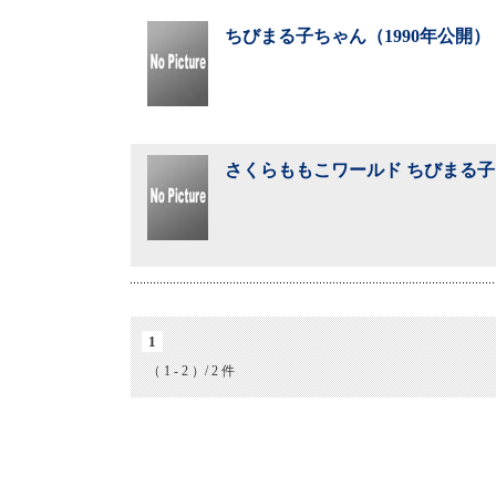
ちびまる子ちゃん（1990年公開）
さくらももこワールド ちびまる子
1
（ 1 - 2 ）/ 2 件