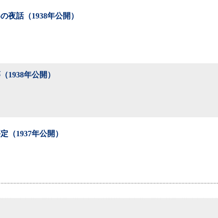
の夜話（1938年公開）
（1938年公開）
定（1937年公開）