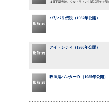
は日下部光雄。ウルトラマン生誕30周年を記
バリバリ伝説（1987年公開）
アイ・シティ（1986年公開）
吸血鬼ハンターＤ（1985年公開）