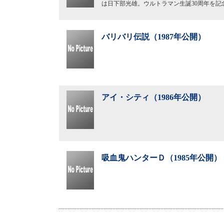
は日下部光雄。ウルトラマン生誕30周年を記
バリバリ伝説（1987年公開）
アイ・シティ（1986年公開）
吸血鬼ハンターＤ（1985年公開）