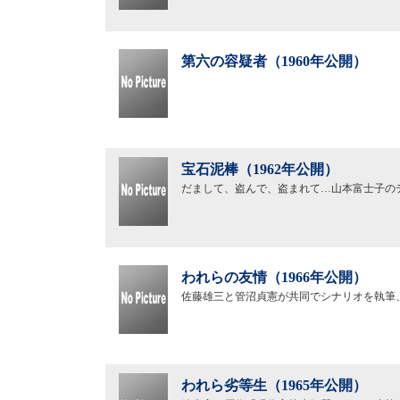
第六の容疑者（1960年公開）
宝石泥棒（1962年公開）
だまして、盗んで、盗まれて…山本富士子の
われらの友情（1966年公開）
佐藤雄三と管沼貞憲が共同でシナリオを執筆
われら劣等生（1965年公開）