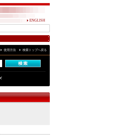
ENGLISH
使用方法
検索トップへ戻る
ズ