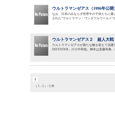
ウルトラマンゼアス（1996年公開
なお、日本のみならず世界中の子供たちに愛
された“ウルトラマン・ワンダフルワールド
ウルトラマンゼアス２ 超人大戦・
ウルトラマンゼアスが新たな敵を迎えて活躍
DEFENDER」の小中和哉。脚本は斎藤和
1
（ 1 - 2 ）/ 2 件