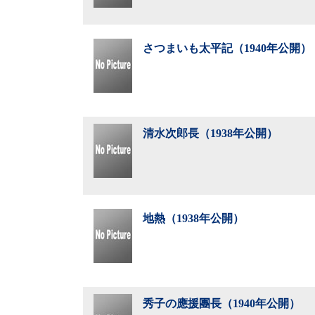
さつまいも太平記（1940年公開）
清水次郎長（1938年公開）
地熱（1938年公開）
秀子の應援團長（1940年公開）