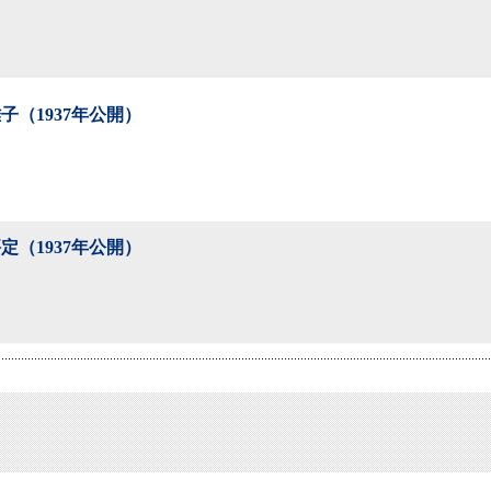
子（1937年公開）
定（1937年公開）