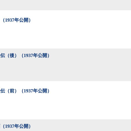
（1937年公開）
伝（後）（1937年公開）
伝（前）（1937年公開）
（1937年公開）