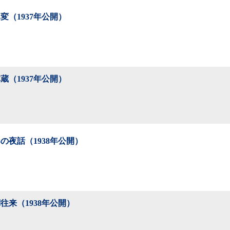
変（1937年公開）
蔵（1937年公開）
の夜話（1938年公開）
往来（1938年公開）