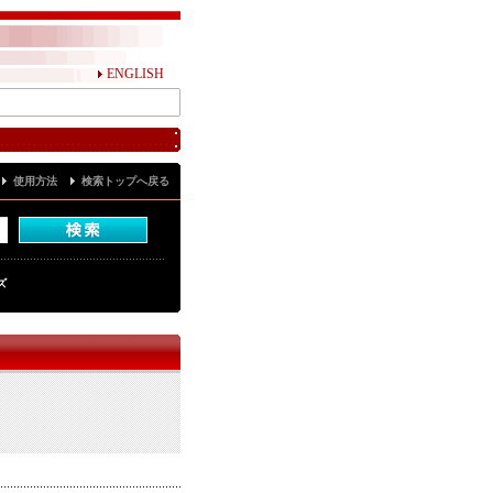
ENGLISH
使用方法
検索トップへ戻る
ズ