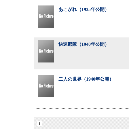
あこがれ（1935年公開）
快速部隊（1940年公開）
二人の世界（1940年公開）
1