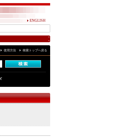
ENGLISH
使用方法
検索トップへ戻る
ズ