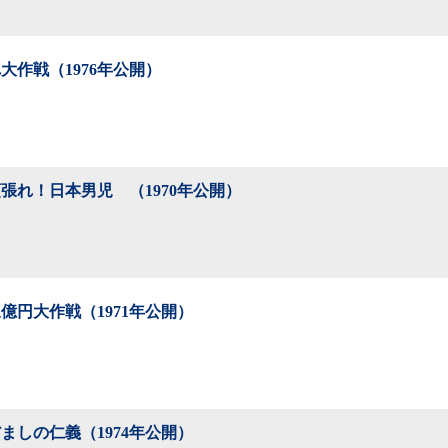
大作戦（1976年公開）
張れ！日本男児 （1970年公開）
億円大作戦（1971年公開）
ましの仁義（1974年公開）