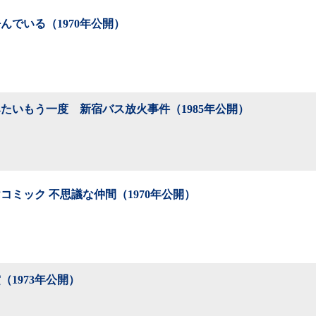
んでいる（1970年公開）
たいもう一度 新宿バス放火事件（1985年公開）
コミック 不思議な仲間（1970年公開）
（1973年公開）