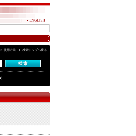
ENGLISH
使用方法
検索トップへ戻る
ズ