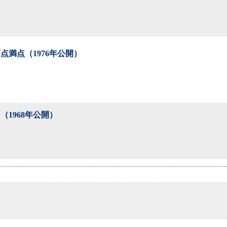
点満点（1976年公開）
（1968年公開）