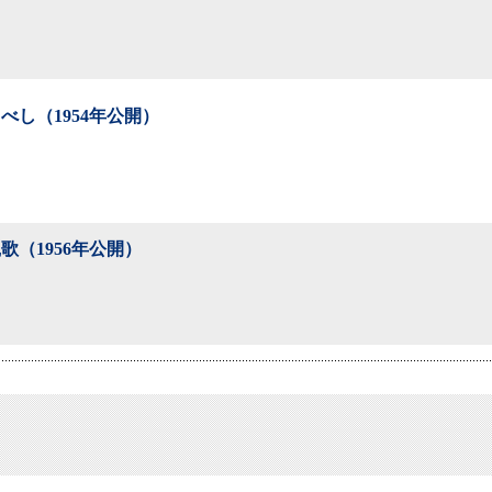
べし（1954年公開）
歌（1956年公開）