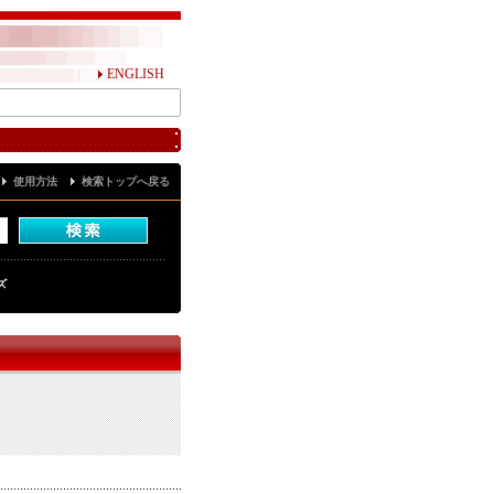
ENGLISH
使用方法
検索トップへ戻る
ズ