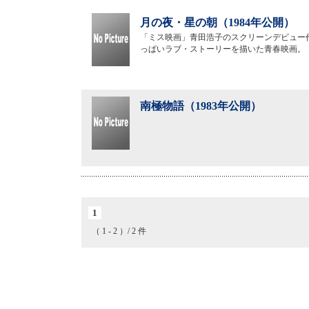
月の夜・星の朝（1984年公開）
「ミス映画」青田浩子のスクリーンデビュー
っぱいラブ・ストーリーを描いた青春映画。
南極物語（1983年公開）
1
（ 1 - 2 ）/ 2 件