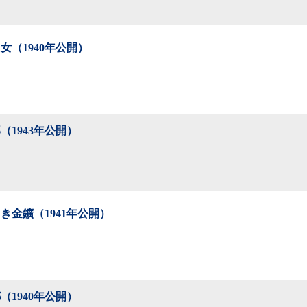
女（1940年公開）
（1943年公開）
き金鑛（1941年公開）
（1940年公開）