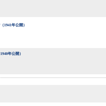
（1941年公開）
1940年公開）