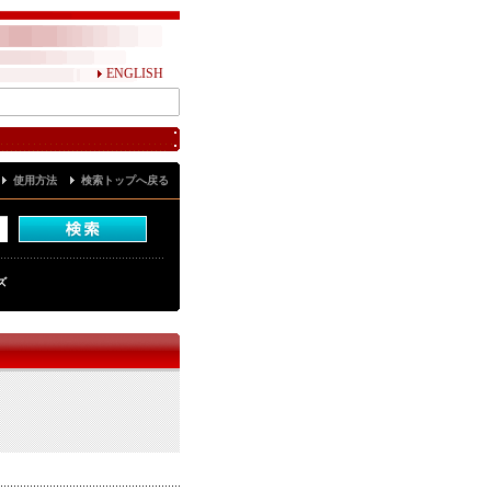
ENGLISH
使用方法
検索トップへ戻る
ズ