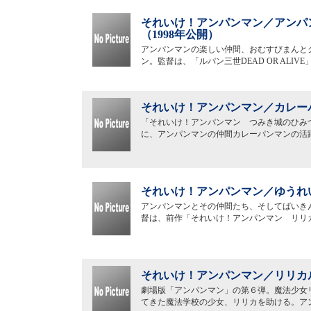
それいけ！アンパンマン／アンパ
（1998年公開）
アンパンマンの楽しい仲間、おむすびまんと
ン。監督は、「ルパン三世DEAD OR AL
それいけ！アンパンマン／カレーパ
「それいけ！アンパンマン つみき城のひみ
に、アンパンマンの仲間カレーパンマンの活
それいけ！アンパンマン／ゆうれい
アンパンマンとその仲間たち、そしてばいき
督は、前作「それいけ！アンパンマン リリ
それいけ！アンパンマン／リリカル
劇場版「アンパンマン」の第６弾。魔法少女
てきた魔法学校の少女、リリカを助ける。ア