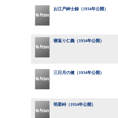
お江戸紳士録（1934年公開）
寝返り仁義（1934年公開）
三日月の健（1934年公開）
明星峠（1934年公開）