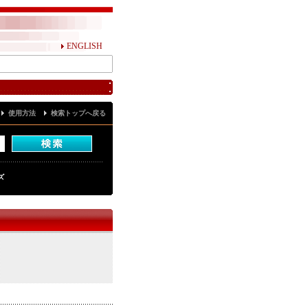
ENGLISH
使用方法
検索トップへ戻る
ズ