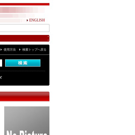
ENGLISH
使用方法
検索トップへ戻る
ズ