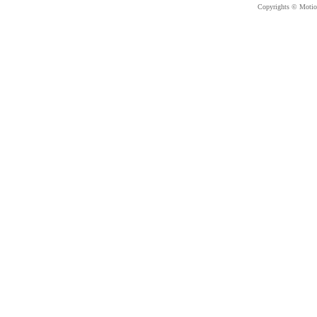
Copyrights © Motion 