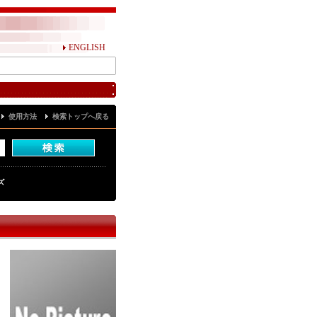
ENGLISH
使用方法
検索トップへ戻る
ズ