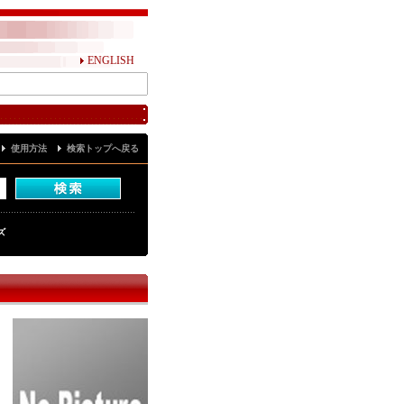
ENGLISH
使用方法
検索トップへ戻る
ズ