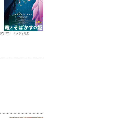
（C）2021 スタジオ地図