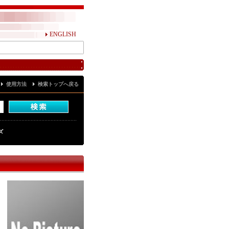
ENGLISH
使用方法
検索トップへ戻る
ズ