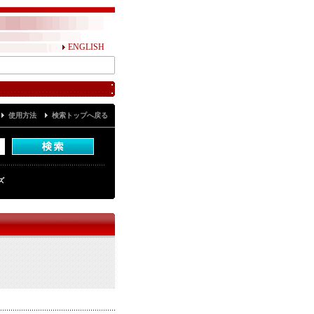
ENGLISH
使用方法
検索トップへ戻る
ズ