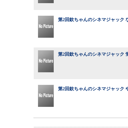
第2回欽ちゃんのシネマジャック な
第2回欽ちゃんのシネマジャック 蛍
第2回欽ちゃんのシネマジャック や