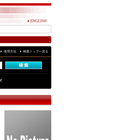
ENGLISH
使用方法
検索トップへ戻る
ズ