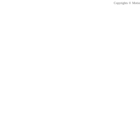
Copyrights © Motion 