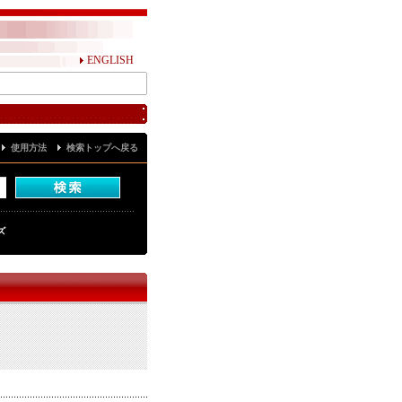
ENGLISH
使用方法
検索トップへ戻る
ズ