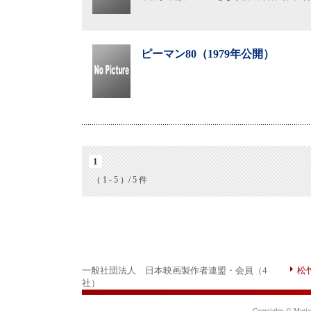
ピーマン80（1979年公開）
1
（ 1 - 5 ）/ 5 件
一般社団法人 日本映画製作者連盟・会員（4
松
社）
Copyrights © Motion 