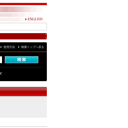
ENGLISH
使用方法
検索トップへ戻る
ズ