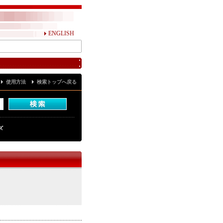
ENGLISH
使用方法
検索トップへ戻る
ズ