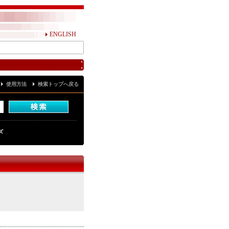
ENGLISH
使用方法
検索トップへ戻る
ズ