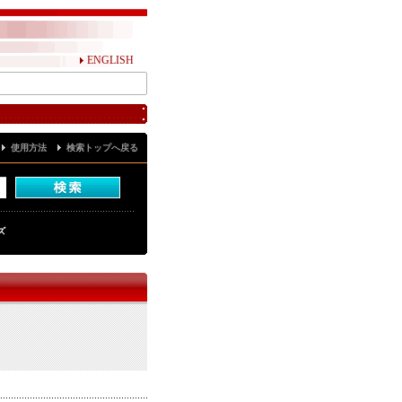
ENGLISH
使用方法
検索トップへ戻る
ズ