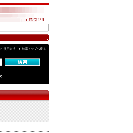
ENGLISH
使用方法
検索トップへ戻る
ズ