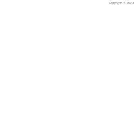
Copyrights © Motion 