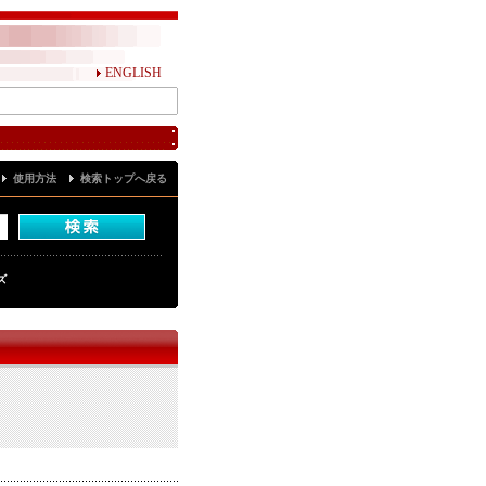
ENGLISH
使用方法
検索トップへ戻る
ズ