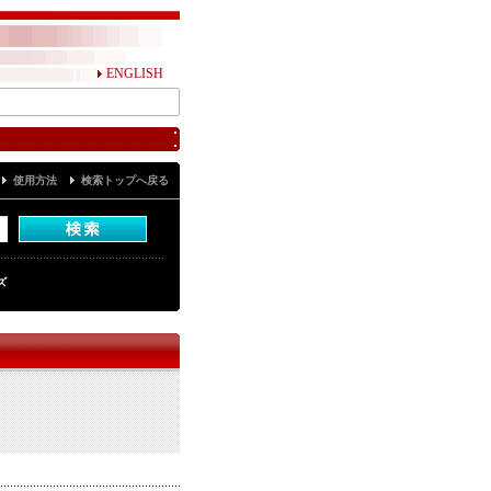
ENGLISH
使用方法
検索トップへ戻る
ズ